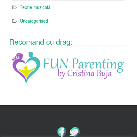
Teorie muzicală
Uncategorised
Recomand cu drag: