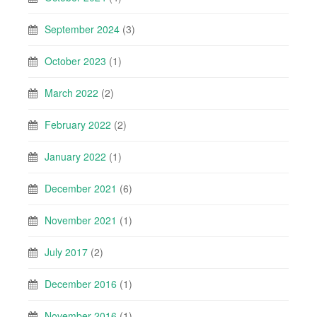
September 2024
(3)
October 2023
(1)
March 2022
(2)
February 2022
(2)
January 2022
(1)
December 2021
(6)
November 2021
(1)
July 2017
(2)
December 2016
(1)
November 2016
(1)