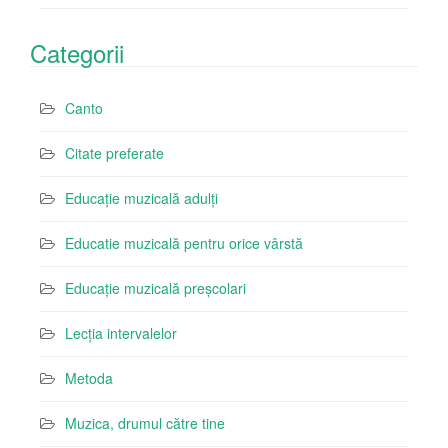
Categorii
Canto
Citate preferate
Educație muzicală adulți
Educatie muzicală pentru orice vârstă
Educație muzicală preșcolari
Lecția intervalelor
Metoda
Muzica, drumul către tine