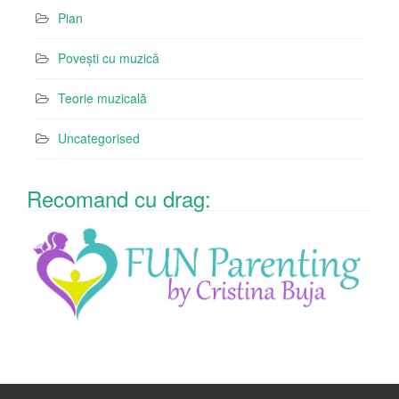
Pian
Povești cu muzică
Teorie muzicală
Uncategorised
Recomand cu drag: