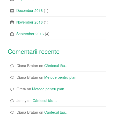
December 2016
(1)
November 2016
(1)
September 2016
(4)
Comentarii recente
Diana Bratan
on
Cântecul tău…
Diana Bratan
on
Metode pentru pian
Greta
on
Metode pentru pian
Jenny
on
Cântecul tău…
Diana Bratan
on
Cântecul tău…