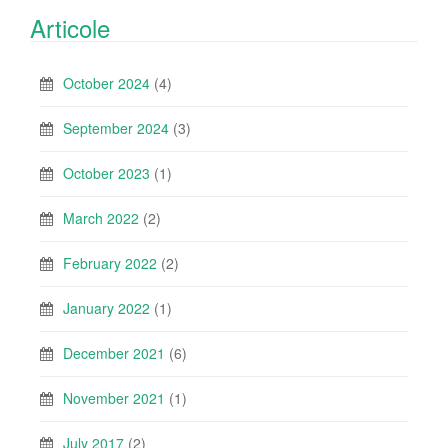
Articole
October 2024
(4)
September 2024
(3)
October 2023
(1)
March 2022
(2)
February 2022
(2)
January 2022
(1)
December 2021
(6)
November 2021
(1)
July 2017
(2)