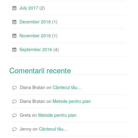
July 2017
(2)
December 2016
(1)
November 2016
(1)
September 2016
(4)
Comentarii recente
Diana Bratan
on
Cântecul tău…
Diana Bratan
on
Metode pentru pian
Greta
on
Metode pentru pian
Jenny
on
Cântecul tău…