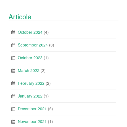
Articole
October 2024
(4)
September 2024
(3)
October 2023
(1)
March 2022
(2)
February 2022
(2)
January 2022
(1)
December 2021
(6)
November 2021
(1)