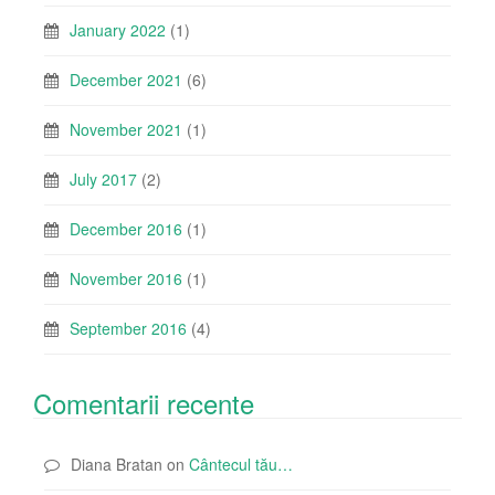
January 2022
(1)
December 2021
(6)
November 2021
(1)
July 2017
(2)
December 2016
(1)
November 2016
(1)
September 2016
(4)
Comentarii recente
Diana Bratan
on
Cântecul tău…