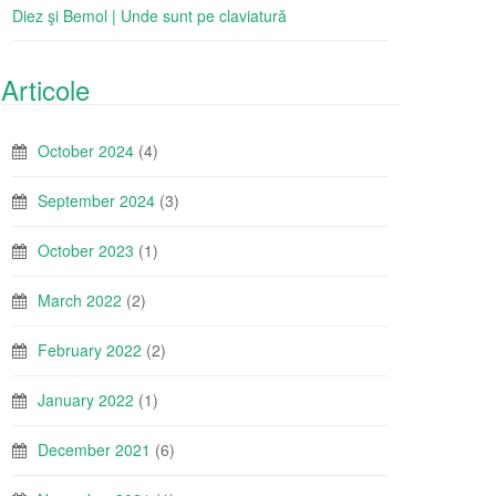
Diez şi Bemol | Unde sunt pe claviatură
Articole
October 2024
(4)
September 2024
(3)
October 2023
(1)
March 2022
(2)
February 2022
(2)
January 2022
(1)
December 2021
(6)