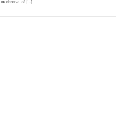
re au observat că […]