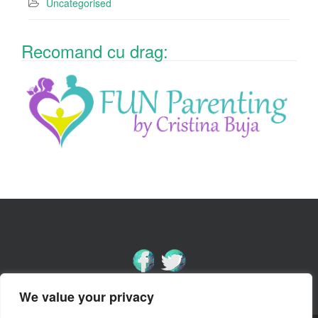
Uncategorised
Recomand cu drag:
We value your privacy