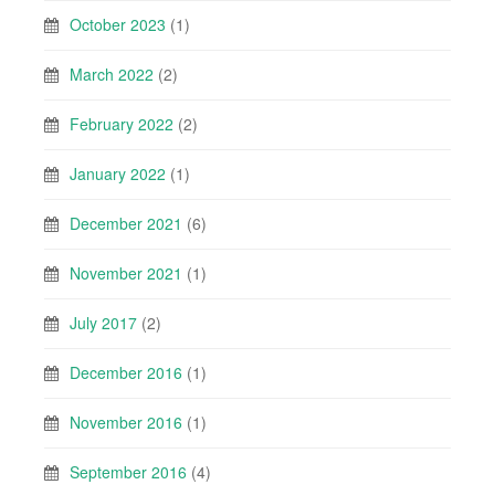
October 2023
(1)
March 2022
(2)
February 2022
(2)
January 2022
(1)
December 2021
(6)
November 2021
(1)
July 2017
(2)
December 2016
(1)
November 2016
(1)
September 2016
(4)