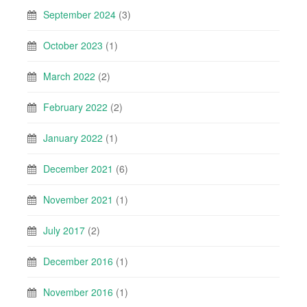
September 2024
(3)
October 2023
(1)
March 2022
(2)
February 2022
(2)
January 2022
(1)
December 2021
(6)
November 2021
(1)
July 2017
(2)
December 2016
(1)
November 2016
(1)