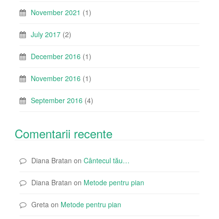
November 2021
(1)
July 2017
(2)
December 2016
(1)
November 2016
(1)
September 2016
(4)
Comentarii recente
Diana Bratan
on
Cântecul tău…
Diana Bratan
on
Metode pentru pian
Greta
on
Metode pentru pian