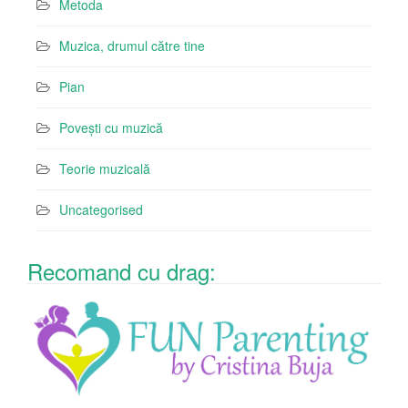
Metoda
Muzica, drumul către tine
Pian
Povești cu muzică
Teorie muzicală
Uncategorised
Recomand cu drag: