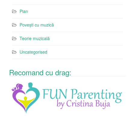
Pian
Povești cu muzică
Teorie muzicală
Uncategorised
Recomand cu drag: