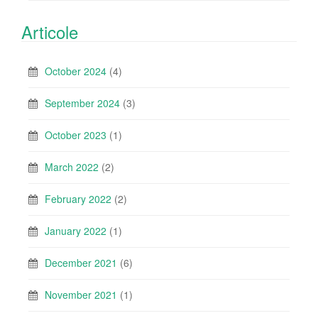
Articole
October 2024
(4)
September 2024
(3)
October 2023
(1)
March 2022
(2)
February 2022
(2)
January 2022
(1)
December 2021
(6)
November 2021
(1)