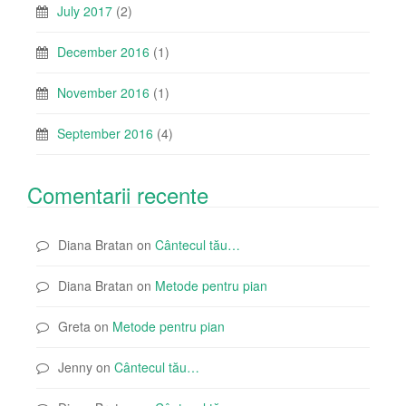
July 2017
(2)
December 2016
(1)
November 2016
(1)
September 2016
(4)
Comentarii recente
Diana Bratan
on
Cântecul tău…
Diana Bratan
on
Metode pentru pian
Greta
on
Metode pentru pian
Jenny
on
Cântecul tău…