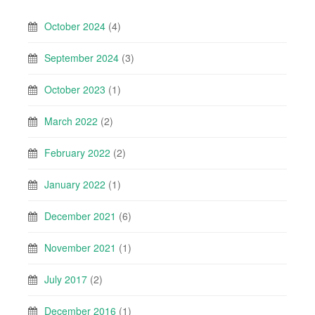
October 2024
(4)
September 2024
(3)
October 2023
(1)
March 2022
(2)
February 2022
(2)
January 2022
(1)
December 2021
(6)
November 2021
(1)
July 2017
(2)
December 2016
(1)