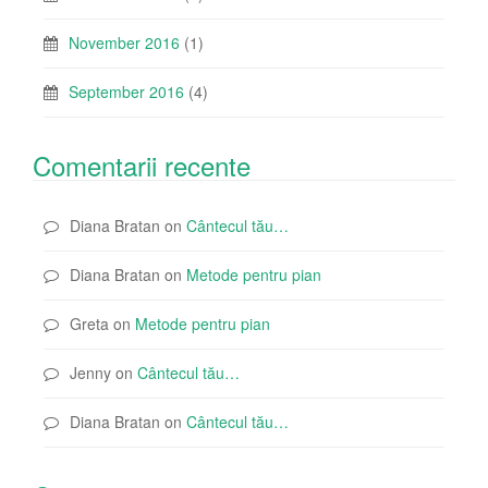
November 2016
(1)
September 2016
(4)
Comentarii recente
Diana Bratan
on
Cântecul tău…
Diana Bratan
on
Metode pentru pian
Greta
on
Metode pentru pian
Jenny
on
Cântecul tău…
Diana Bratan
on
Cântecul tău…