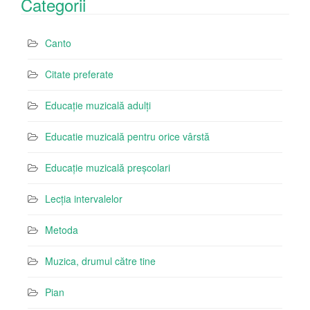
Categorii
Canto
Citate preferate
Educație muzicală adulți
Educatie muzicală pentru orice vârstă
Educație muzicală preșcolari
Lecția intervalelor
Metoda
Muzica, drumul către tine
Pian