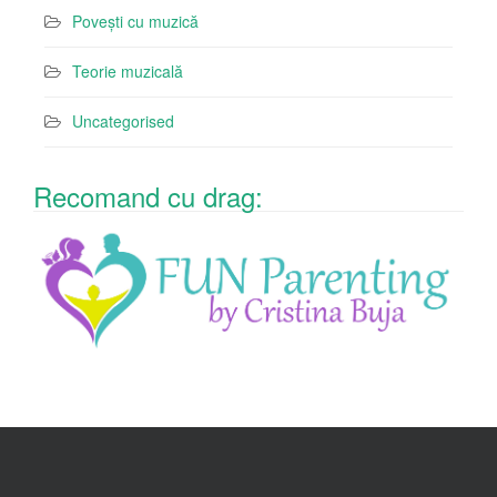
Povești cu muzică
Teorie muzicală
Uncategorised
Recomand cu drag: