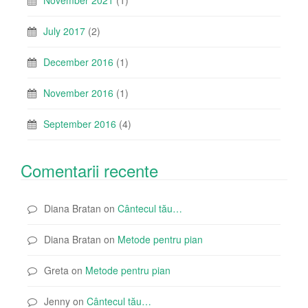
July 2017
(2)
December 2016
(1)
November 2016
(1)
September 2016
(4)
Comentarii recente
Diana Bratan
on
Cântecul tău…
Diana Bratan
on
Metode pentru pian
Greta
on
Metode pentru pian
Jenny
on
Cântecul tău…