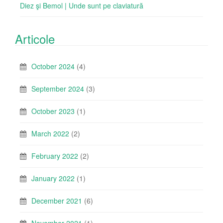
Diez şi Bemol | Unde sunt pe claviatură
Articole
October 2024
(4)
September 2024
(3)
October 2023
(1)
March 2022
(2)
February 2022
(2)
January 2022
(1)
December 2021
(6)
November 2021
(1)