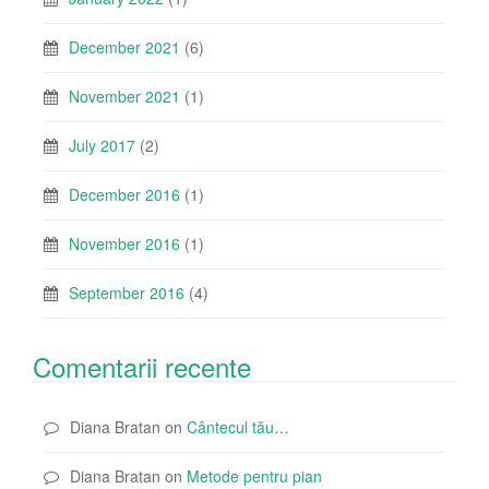
December 2021
(6)
November 2021
(1)
July 2017
(2)
December 2016
(1)
November 2016
(1)
September 2016
(4)
Comentarii recente
Diana Bratan
on
Cântecul tău…
Diana Bratan
on
Metode pentru pian